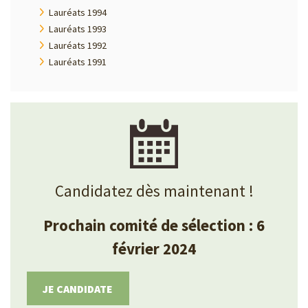
Lauréats 1994
Lauréats 1993
Lauréats 1992
Lauréats 1991
Candidatez dès maintenant !
Prochain comité de sélection : 6
février 2024
JE CANDIDATE