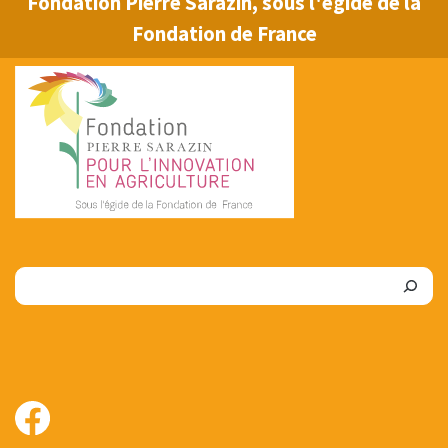
Fondation Pierre Sarazin, sous l'égide de la
Fondation de France
Rechercher