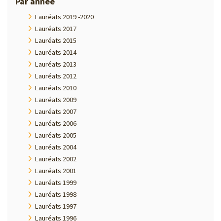
Par année
Lauréats 2019 -2020
Lauréats 2017
Lauréats 2015
Lauréats 2014
Lauréats 2013
Lauréats 2012
Lauréats 2010
Lauréats 2009
Lauréats 2007
Lauréats 2006
Lauréats 2005
Lauréats 2004
Lauréats 2002
Lauréats 2001
Lauréats 1999
Lauréats 1998
Lauréats 1997
Lauréats 1996