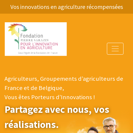
Vos innovations en agriculture récompensées
Agriculteurs, Groupements d’agriculteurs de
France et de Belgique,
Vous êtes Porteurs d’Innovations !
Partagez avec nous, vos
réalisations.