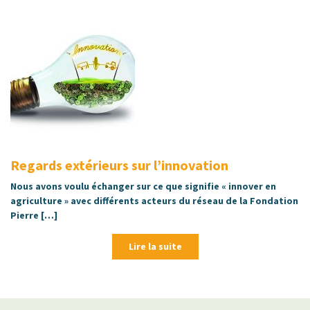
Regards extérieurs sur l’innovation
Nous avons voulu échanger sur ce que signifie « innover en
agriculture » avec différents acteurs du réseau de la Fondation
Pierre […]
Lire la suite