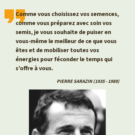
Comme vous choisissez vos semences,
comme vous préparez avec soin vos
semis, je vous souhaite de puiser en
vous-même le meilleur de ce que vous
êtes et de mobiliser toutes vos
énergies pour féconder le temps qui
s’offre à vous.
PIERRE SARAZIN (1935 - 1989)