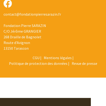
contact@fondationpierresarazin.fr
Fondation Pierre SARAZIN
C/O Jérôme GRANGIER
268 Draille de Bagnolet
Route d’Avignon
13150 Tarascon
CGU
Mentions légales
Politique de protection des données
Revue de presse