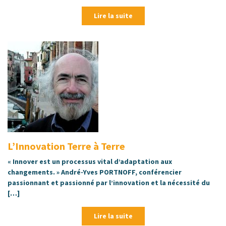
Lire la suite
L’Innovation Terre à Terre
« Innover est un processus vital d’adaptation aux
changements. » André-Yves PORTNOFF, conférencier
passionnant et passionné par l’innovation et la nécessité du
[…]
Lire la suite