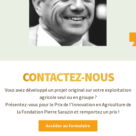
CONTACTEZ-NOUS
Vous avez développé un projet original sur votre exploitation
agricole seul ou en groupe ?
Présentez-vous pour le Prix de l’Innovation en Agriculture de
la Fondation Pierre Sarazin et remportez un prix !
Accéder au formulaire