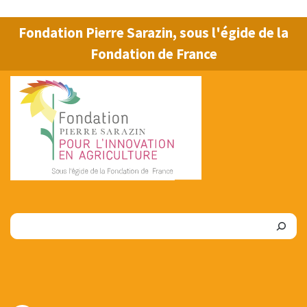
Fondation Pierre Sarazin, sous l'égide de la
Fondation de France
Rechercher