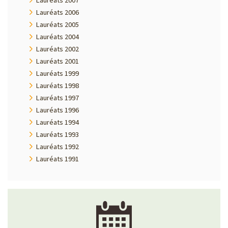
Lauréats 2007
Lauréats 2006
Lauréats 2005
Lauréats 2004
Lauréats 2002
Lauréats 2001
Lauréats 1999
Lauréats 1998
Lauréats 1997
Lauréats 1996
Lauréats 1994
Lauréats 1993
Lauréats 1992
Lauréats 1991