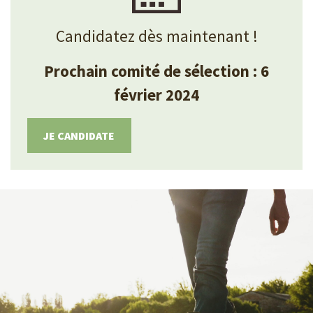
Candidatez dès maintenant !
Prochain comité de sélection : 6
février 2024
JE CANDIDATE