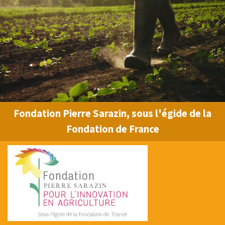
Fondation Pierre Sarazin, sous l'égide de la
Fondation de France