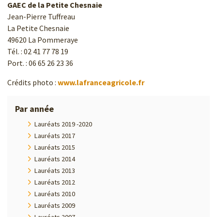
GAEC de la Petite Chesnaie
Jean-Pierre Tuffreau
La Petite Chesnaie
49620 La Pommeraye
Tél. : 02 41 77 78 19
Port. : 06 65 26 23 36
Crédits photo :
www.lafranceagricole.fr
Par année
Lauréats 2019 -2020
Lauréats 2017
Lauréats 2015
Lauréats 2014
Lauréats 2013
Lauréats 2012
Lauréats 2010
Lauréats 2009