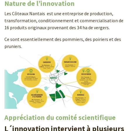
Nature de l’innovation
Les Côteaux Nantais est une entreprise de production,
transformation, conditionnement et commercialisation de
16 produits originaux provenant des 34 ha de vergers.
Ce sont essentiellement des pommiers, des poiriers et des
pruniers.
Appréciation du comité scientifique
L´innovation intervient à plusieurs