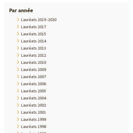
Par année
Lauréats 2019 -2020
Lauréats 2017
Lauréats 2015
Lauréats 2014
Lauréats 2013
Lauréats 2012
Lauréats 2010
Lauréats 2009
Lauréats 2007
Lauréats 2006
Lauréats 2005
Lauréats 2004
Lauréats 2002
Lauréats 2001
Lauréats 1999
Lauréats 1998