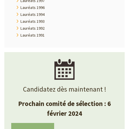
Lauréats 1997
Lauréats 1996
Lauréats 1994
Lauréats 1993
Lauréats 1992
Lauréats 1991
Candidatez dès maintenant !
Prochain comité de sélection : 6
février 2024