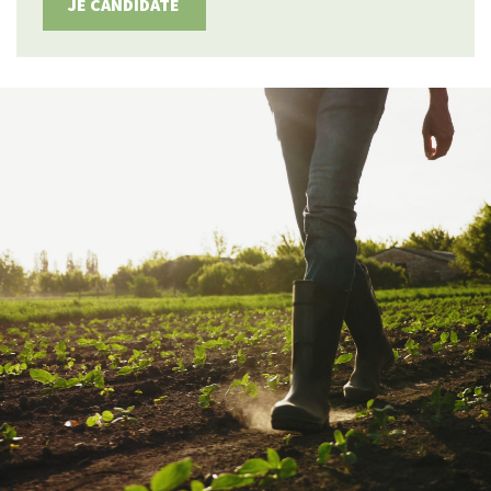
JE CANDIDATE